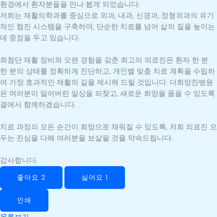
환경에서 환자분들을 만나 뵙게 되었습니다.
저희는 재활의학과를 중심으로 외과, 내과, 신경과, 정형외과의 유기
적인 협진 시스템을 구축하여, 단순한 치료를 넘어 삶의 질을 높이는
데 중점을 두고 있습니다.
최첨단 재활 장비와 오랜 경험을 갖춘 최고의 의료진은 환자 한 분
한 분의 상태를 정확하게 진단하고, 개인별 맞춤 치료 계획을 수립하
여 가장 효과적인 재활의 길을 제시해 드릴 것입니다. 더희망찬병원
은 여러분이 잃어버린 일상을 되찾고, 새로운 희망을 품을 수 있도록
곁에서 함께하겠습니다.
치료 과정의 모든 순간이 희망으로 채워질 수 있도록, 저희 의료진 모
두는 진심을 다해 여러분을 보살필 것을 약속드립니다.
감사합니다.
좋아요
2
싫어요
1
인쇄