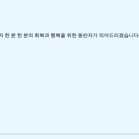
자 한 분 한 분의 회복과 행복을 위한 동반자가 되어드리겠습니다